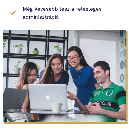
Még kevesebb lesz a felesleges
adminisztráció