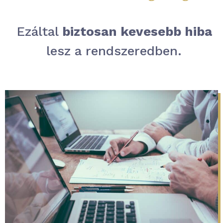
Ezáltal
biztosan kevesebb hiba
lesz a rendszeredben.