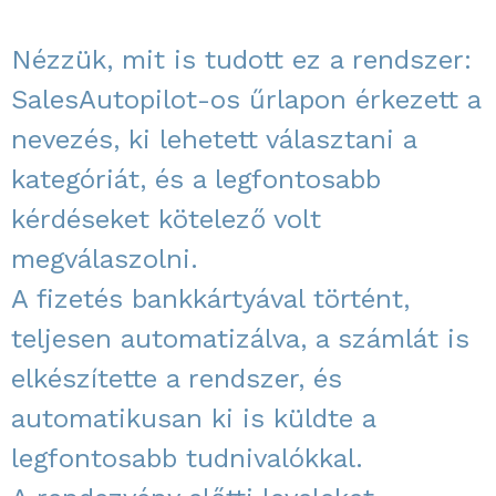
Nézzük, mit is tudott ez a rendszer:
SalesAutopilot-os űrlapon érkezett a
nevezés, ki lehetett választani a
kategóriát, és a legfontosabb
kérdéseket kötelező volt
megválaszolni.
A fizetés bankkártyával történt,
teljesen automatizálva, a számlát is
elkészítette a rendszer, és
automatikusan ki is küldte a
legfontosabb tudnivalókkal.