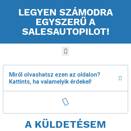
LEGYEN SZÁMODRA
EGYSZERŰ A
SALESAUTOPILOT!
Miről olvashatsz ezen az oldalon?
Kattints, ha valamelyik érdekel!
A KÜLDETÉSEM