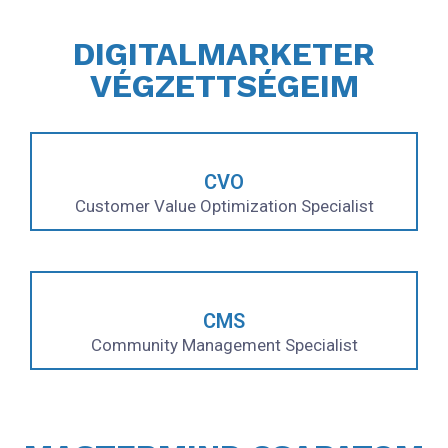
DIGITALMARKETER
VÉGZETTSÉGEIM
CVO
Customer Value Optimization Specialist
CMS
Community Management Specialist