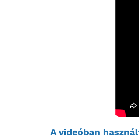
A videóban használ